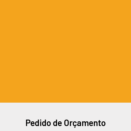
Pedido de Orçamento