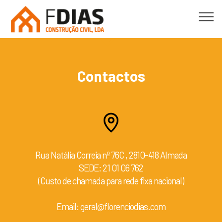
Contactos
Rua Natália Correia nº 76C , 2810-418 Almada
SEDE:
21 01 06 762
(Custo de chamada para rede fixa nacional)
Email:
geral@florenciodias.com