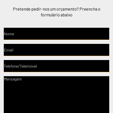
Pretende pedir-nos um orçamento? Preencha o
formulário abaixo