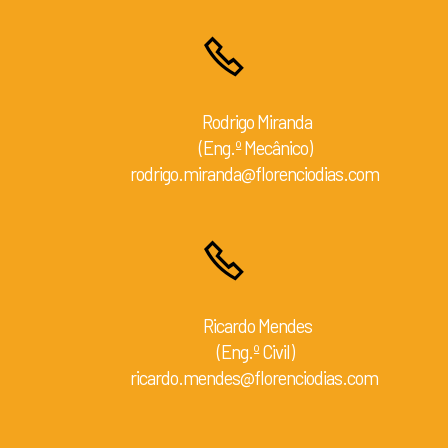
Rodrigo Miranda
(Eng.º Mecânico)
rodrigo.miranda@florenciodias.com
Ricardo Mendes
(Eng.º Civil)
ricardo.mendes@florenciodias.com