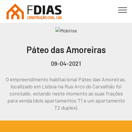
Páteo das Amoreiras
09-04-2021
O empreendimento habitacional Páteo das Amoreiras,
localizado em Lisboa na Rua Arco do Carvalhão foi
concluído, estando neste momento as suas frações
para venda (dois apartamentos T1 e um apartamento
T2 duplex).